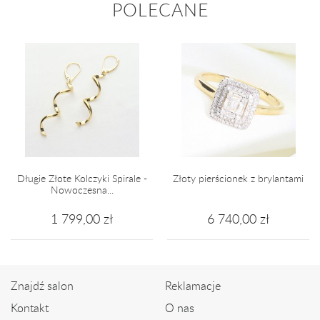
POLECANE
Długie Złote Kolczyki Spirale -
Złoty pierścionek z brylantami
Nowoczesna...
1 799,00 zł
6 740,00 zł
Znajdź salon
Reklamacje
Kontakt
O nas