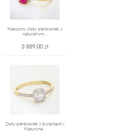
Klasyczny złoty pierścionek z
naturalnym...
3 889,00 zł
Złoty pierścionek z brylantami |
Klasyczna...