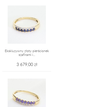
Ekskluzywny złoty pierścionek
szafirami i...
3 679,00 zł