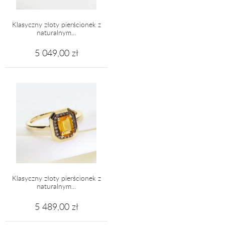
Klasyczny złoty pierścionek z
naturalnym...
5 049,00 zł
Klasyczny złoty pierścionek z
naturalnym...
5 489,00 zł