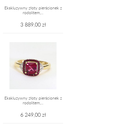
Ekskluzywny złoty pierścionek z
rodolitem,...
3 889,00 zł
Ekskluzywny złoty pierścionek z
rodolitem,...
6 249,00 zł