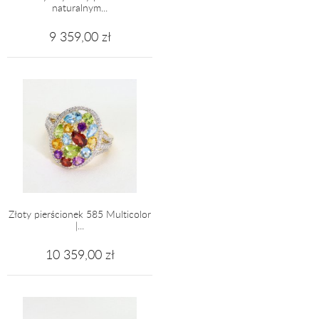
naturalnym...
9 359,00 zł
Złoty pierścionek 585 Multicolor
|...
10 359,00 zł