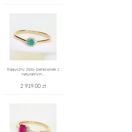
Klasyczny złoty pierścionek z
naturalnym...
2 919,00 zł