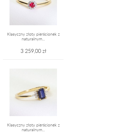
Klasyczny złoty pierścionek z
naturalnym...
3 259,00 zł
Klasyczny złoty pierścionek z
naturalnym...