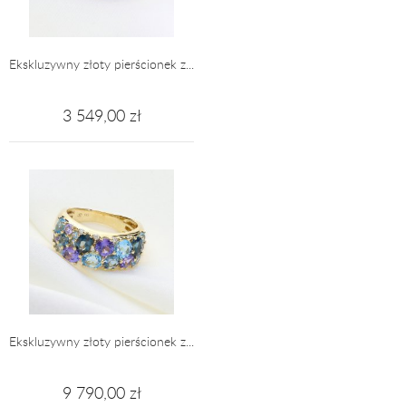
Ekskluzywny złoty pierścionek z...
3 549,00 zł
Ekskluzywny złoty pierścionek z...
9 790,00 zł