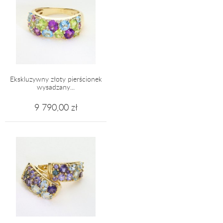
Ekskluzywny złoty pierścionek
wysadzany...
9 790,00 zł