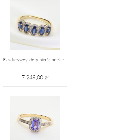
Ekskluzywny złoty pierścionek z...
7 249,00 zł