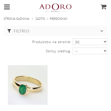
>
>
STRONA GŁÓWNA
ZŁOTO
PIERŚCIONKI
FILTRUJ
Produktów na stronie:
Sortuj według: