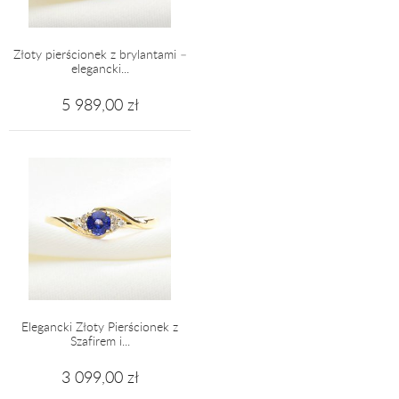
Złoty pierścionek z brylantami –
elegancki...
5 989,00 zł
Elegancki Złoty Pierścionek z
Szafirem i...
3 099,00 zł