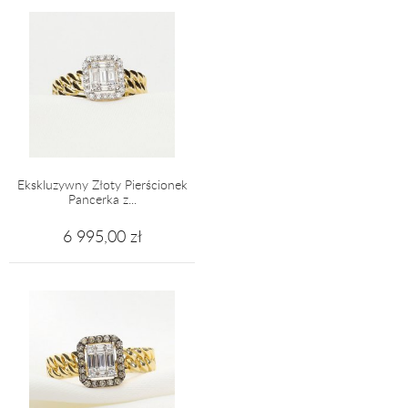
Ekskluzywny Złoty Pierścionek
Pancerka z...
6 995,00 zł