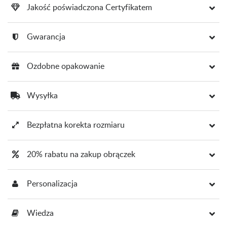
Jakość poświadczona Certyfikatem
Gwarancja
Ozdobne opakowanie
Wysyłka
Bezpłatna korekta rozmiaru
20% rabatu na zakup obrączek
Personalizacja
Wiedza