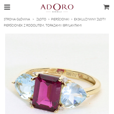
>
>
>
STRONA GŁÓWNA
ZŁOTO
PIERŚCIONKI
EKSKLUZYWNY ZŁOTY
PIERŚCIONEK Z RODOLITEM, TOPAZAMI I BRYLANTAMI