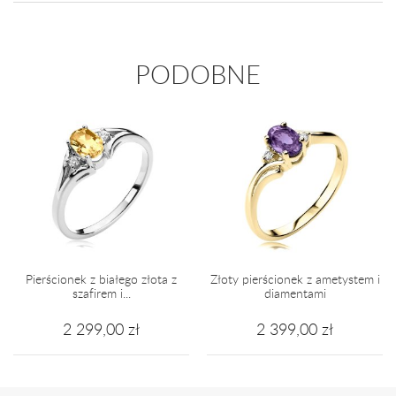
PODOBNE
Pierścionek z białego złota z
Złoty pierścionek z ametystem i
szafirem i...
diamentami
2 299,00 zł
2 399,00 zł