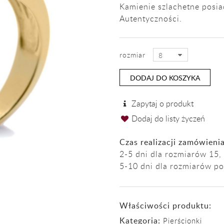
Kamienie szlachetne posia
Autentyczności.
rozmiar
8
DODAJ DO KOSZYKA
Zapytaj o produkt
Dodaj do listy życzeń
Czas realizacji zamówienia
2-5 dni dla rozmiarów 15, 
5-10 dni dla rozmiarów po
Właściwości produktu:
Kategoria:
Pierścionki