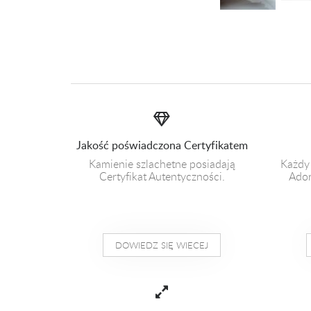
Jakość poświadczona Certyfikatem
Kamienie szlachetne posiadają
Każdy
Certyfikat Autentyczności.
Ador
DOWIEDZ SIĘ WIECEJ