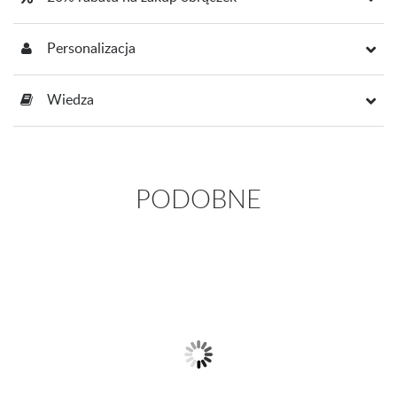
Personalizacja
Wiedza
PODOBNE