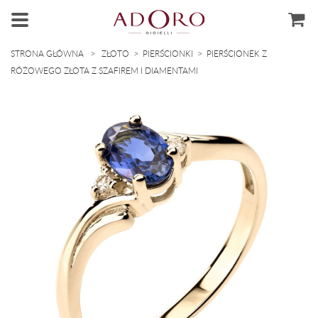
>
>
>
STRONA GŁÓWNA
ZŁOTO
PIERŚCIONKI
PIERŚCIONEK Z
RÓŻOWEGO ZŁOTA Z SZAFIREM I DIAMENTAMI