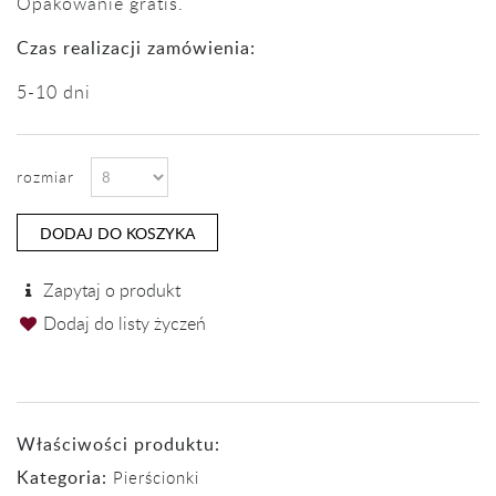
Opakowanie gratis.
Czas realizacji zamówienia:
5-10 dni
rozmiar
DODAJ DO KOSZYKA
Zapytaj o produkt
Dodaj do listy życzeń
Właściwości produktu:
Kategoria:
Pierścionki