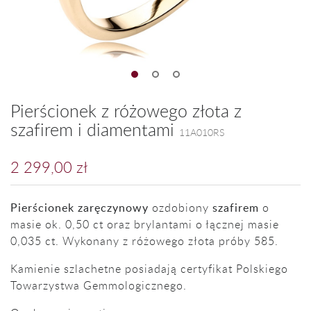
Pierścionek z różowego złota z
szafirem i diamentami
11A010RS
2 299,00 zł
Pierścionek zaręczynowy
ozdobiony
szafirem
o
masie ok. 0,50 ct oraz brylantami o łącznej masie
0,035 ct. Wykonany z różowego złota próby 585.
Kamienie szlachetne posiadają certyfikat Polskiego
Towarzystwa Gemmologicznego.