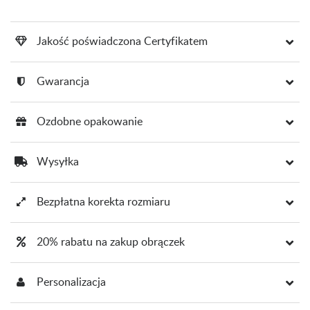
Jakość poświadczona Certyfikatem
Gwarancja
Ozdobne opakowanie
Wysyłka
Bezpłatna korekta rozmiaru
20% rabatu na zakup obrączek
Personalizacja