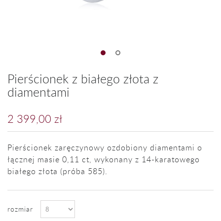
Pierścionek z białego złota z
diamentami
2 399,00 zł
Pierścionek zaręczynowy ozdobiony diamentami o
łącznej masie 0,11 ct, wykonany z 14-karatowego
białego złota (próba 585).
rozmiar