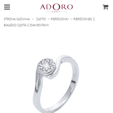
>
>
>
STRONA GŁÓWNA
ZŁOTO
PIERŚCIONKI
PIERŚCIONEK Z
BIAŁEGO ZŁOTA Z DIAMENTAMI