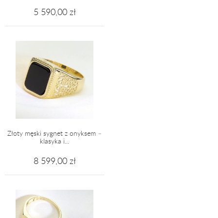
5 590,00 zł
Złoty męski sygnet z onyksem –
klasyka i...
8 599,00 zł