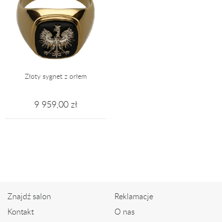
Złoty sygnet z orłem
9 959,00 zł
Znajdź salon
Reklamacje
Kontakt
O nas