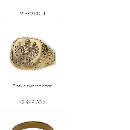
9 989,00 zł
Złoty z sygnet z orłem
12 949,00 zł