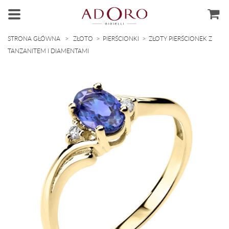
>
>
>
STRONA GŁÓWNA
ZŁOTO
PIERŚCIONKI
ZŁOTY PIERŚCIONEK Z
TANZANITEM I DIAMENTAMI