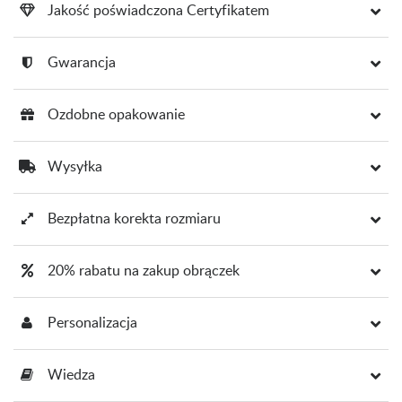
Jakość poświadczona Certyfikatem
Gwarancja
Ozdobne opakowanie
Wysyłka
Bezpłatna korekta rozmiaru
20% rabatu na zakup obrączek
Personalizacja
Wiedza