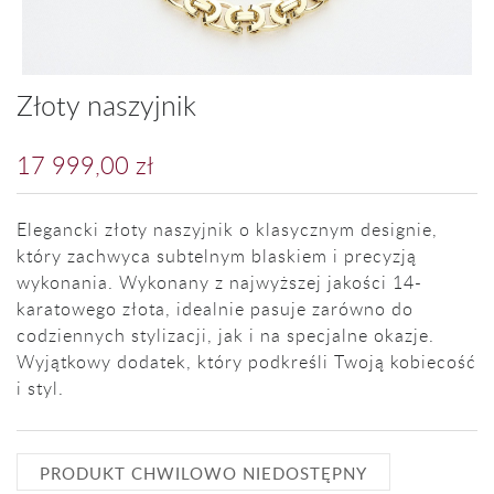
Złoty naszyjnik
17 999,00 zł
Elegancki złoty naszyjnik o klasycznym designie,
który zachwyca subtelnym blaskiem i precyzją
wykonania. Wykonany z najwyższej jakości 14-
karatowego złota, idealnie pasuje zarówno do
codziennych stylizacji, jak i na specjalne okazje.
Wyjątkowy dodatek, który podkreśli Twoją kobiecość
i styl.
PRODUKT CHWILOWO NIEDOSTĘPNY