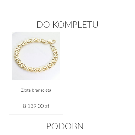
DO KOMPLETU
Złota bransoleta
8 139,00 zł
PODOBNE