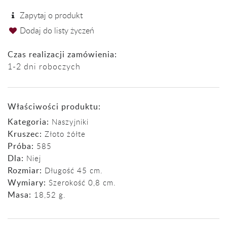
Zapytaj o produkt
Dodaj do listy życzeń
Czas realizacji zamówienia:
1-2 dni roboczych
Właściwości produktu:
Kategoria:
Naszyjniki
Kruszec:
Złoto żółte
Próba:
585
Dla:
Niej
Rozmiar:
Długość 45 cm.
Wymiary:
Szerokość 0,8 cm.
Masa:
18,52 g.