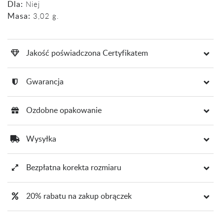
Dla:
Niej
Masa:
3,02 g.
Jakość poświadczona Certyfikatem
Gwarancja
Ozdobne opakowanie
Wysyłka
Bezpłatna korekta rozmiaru
20% rabatu na zakup obrączek