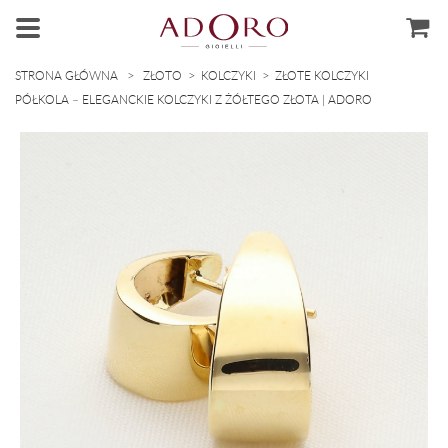
>
>
>
STRONA GŁÓWNA
ZŁOTO
KOLCZYKI
ZŁOTE KOLCZYKI
PÓŁKOLA – ELEGANCKIE KOLCZYKI Z ŻÓŁTEGO ZŁOTA | ADORO