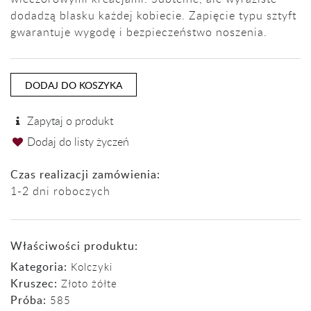
dodadzą blasku każdej kobiecie. Zapięcie typu sztyft
gwarantuje wygodę i bezpieczeństwo noszenia.
DODAJ DO KOSZYKA
Zapytaj o produkt
Dodaj do listy życzeń
Czas realizacji zamówienia:
1-2 dni roboczych
Właściwości produktu:
Kategoria:
Kolczyki
Kruszec:
Złoto żółte
Próba:
585