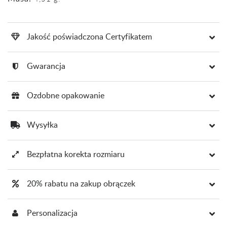
Jakość poświadczona Certyfikatem
Gwarancja
Ozdobne opakowanie
Wysyłka
Bezpłatna korekta rozmiaru
20% rabatu na zakup obrączek
Personalizacja