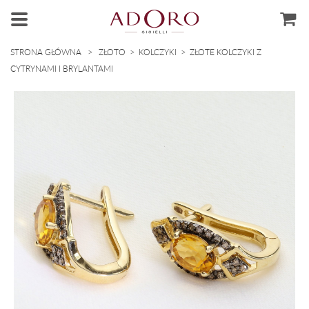
>
>
>
STRONA GŁÓWNA
ZŁOTO
KOLCZYKI
ZŁOTE KOLCZYKI Z
CYTRYNAMI I BRYLANTAMI