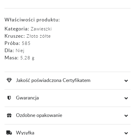
Właściwości produktu:
Kategoria:
Zawieszki
Kruszec:
Złoto żółte
Próba:
585
Dla:
Niej
Masa:
5,28 g
Jakość poświadczona Certyfikatem
Gwarancja
Ozdobne opakowanie
Wysyłka