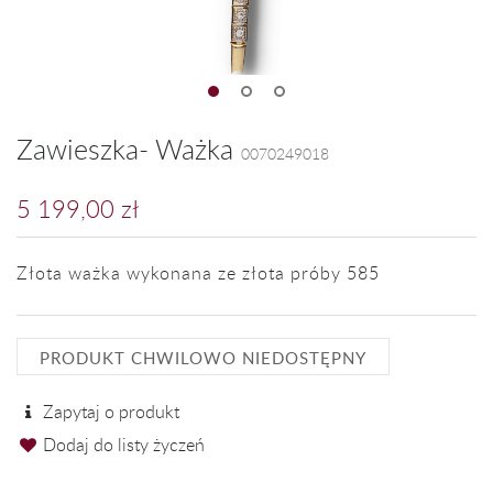
Zawieszka- Ważka
0070249018
5 199,00 zł
Złota ważka wykonana ze złota próby 585
PRODUKT CHWILOWO NIEDOSTĘPNY
Zapytaj o produkt
Dodaj do listy życzeń