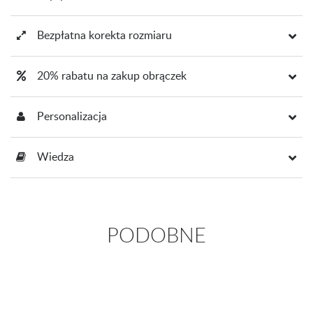
Bezpłatna korekta rozmiaru
20% rabatu na zakup obrączek
Personalizacja
Wiedza
PODOBNE