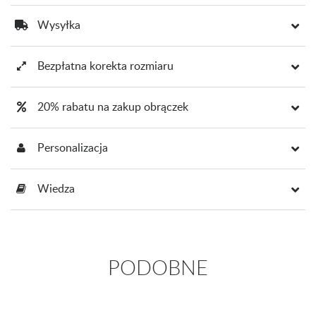
Wysyłka
Bezpłatna korekta rozmiaru
20% rabatu na zakup obrączek
Personalizacja
Wiedza
PODOBNE