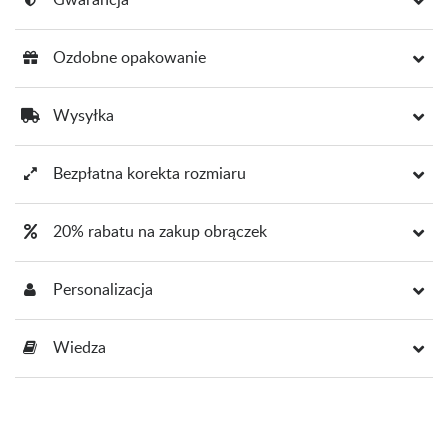
Ozdobne opakowanie
Wysyłka
Bezpłatna korekta rozmiaru
20% rabatu na zakup obrączek
Personalizacja
Wiedza