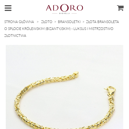
>
>
>
STRONA GŁÓWNA
ZŁOTO
BRANSOLETKI
ZŁOTA BRANSOLETA
O SPLOCIE KRÓLEWSKIM (BIZANTYJSKIM) - LUKSUS I MISTRZOSTWO
ZŁOTNICTWA