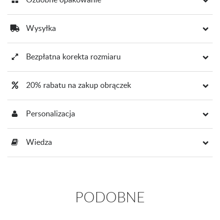
Wysyłka
Bezpłatna korekta rozmiaru
20% rabatu na zakup obrączek
Personalizacja
Wiedza
PODOBNE