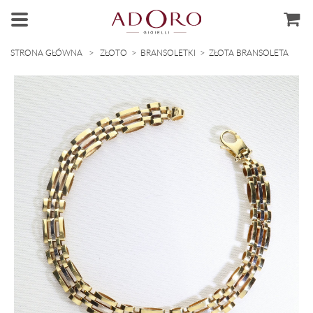
>
>
>
STRONA GŁÓWNA
ZŁOTO
BRANSOLETKI
ZŁOTA BRANSOLETA