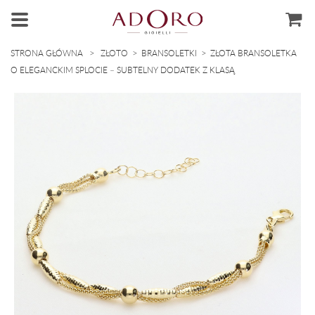
>
>
>
STRONA GŁÓWNA
ZŁOTO
BRANSOLETKI
ZŁOTA BRANSOLETKA
O ELEGANCKIM SPLOCIE – SUBTELNY DODATEK Z KLASĄ