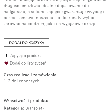
długość umożliwia idealne dopasowanie do
nadgarstka, a solidne zapięcie gwarantuje wygodę i
bezpieczeństwo noszenia. To doskonały wybór
zarówno na co dzień, jak i na wyjątkowe okazje.
DODAJ DO KOSZYKA
Zapytaj o produkt
Dodaj do listy życzeń
Czas realizacji zamówienia:
1-2 dni roboczych
Właściwości produktu:
Kategoria:
Bransoletki