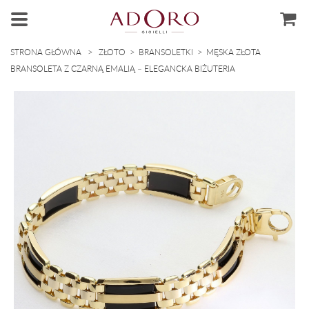
>
>
>
STRONA GŁÓWNA
ZŁOTO
BRANSOLETKI
MĘSKA ZŁOTA
BRANSOLETA Z CZARNĄ EMALIĄ – ELEGANCKA BIŻUTERIA