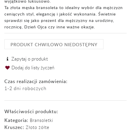
wyjątkowo luksusowo.
Ta złota męska bransoleta to idealny wybór dla mężczyzn
ceniących styl, elegancję i jakość wykonania. Świetnie
sprawdzi się jako prezent dla mężczyzny na urodziny,
rocznicę, Dzień Ojca czy inne ważne okazje.
PRODUKT CHWILOWO NIEDOSTĘPNY
Zapytaj o produkt
Dodaj do listy życzeń
Czas realizacji zamówienia:
1-2 dni roboczych
Właściwości produktu:
Kategoria:
Bransoletki
Kruszec:
Złoto żółte