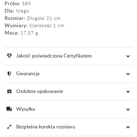
Próba:
585
Dla:
Niego
Rozmiar:
Długość 21 cm.
Wymiary:
Szerokość 1 cm.
Masa:
17,57 g.
Jakość poświadczona Certyfikatem
Gwarancja
Ozdobne opakowanie
Wysyłka
Bezpłatna korekta rozmiaru