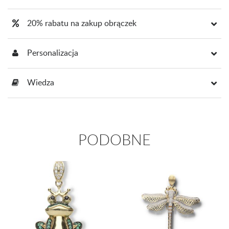
20% rabatu na zakup obrączek
Personalizacja
Wiedza
PODOBNE