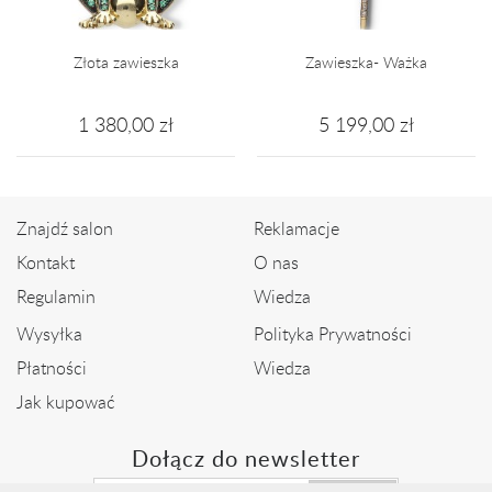
Złota zawieszka
Zawieszka- Ważka
1 380,00 zł
5 199,00 zł
Znajdź salon
Reklamacje
Kontakt
O nas
Regulamin
Wiedza
Wysyłka
Polityka Prywatności
Płatności
Wiedza
Jak kupować
Dołącz do newsletter