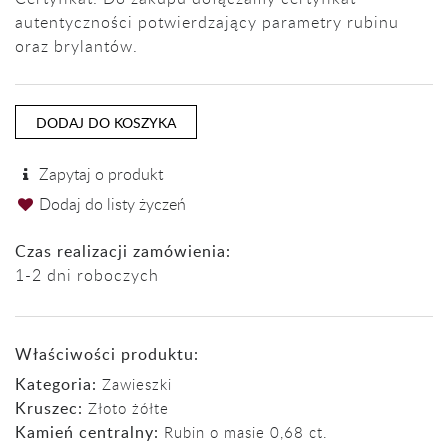
autentyczności potwierdzający parametry rubinu
oraz brylantów.
DODAJ DO KOSZYKA
Zapytaj o produkt
Dodaj do listy życzeń
Czas realizacji zamówienia:
1-2 dni roboczych
Właściwości produktu:
Kategoria:
Zawieszki
Kruszec:
Złoto żółte
Kamień centralny:
Rubin o masie 0,68 ct.