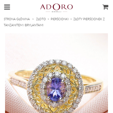
>
>
>
STRONA GŁÓWNA
ZŁOTO
PIERŚCIONKI
ZŁOTY PIERŚCIONEK Z
TANZANITEM I BRYLANTAMI