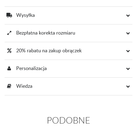
Wysyłka
Bezpłatna korekta rozmiaru
20% rabatu na zakup obrączek
Personalizacja
Wiedza
PODOBNE