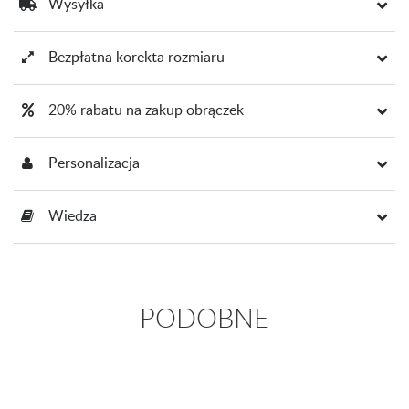
Wysyłka
Bezpłatna korekta rozmiaru
20% rabatu na zakup obrączek
Personalizacja
Wiedza
PODOBNE