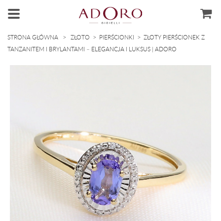
>
>
>
STRONA GŁÓWNA
ZŁOTO
PIERŚCIONKI
ZŁOTY PIERŚCIONEK Z
TANZANITEM I BRYLANTAMI – ELEGANCJA I LUKSUS | ADORO